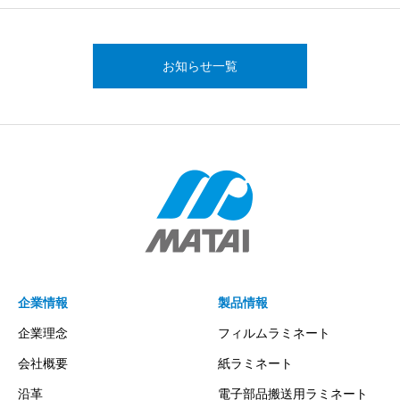
お知らせ一覧
企業情報
製品情報
企業理念
フィルムラミネート
会社概要
紙ラミネート
沿革
電子部品搬送用ラミネート