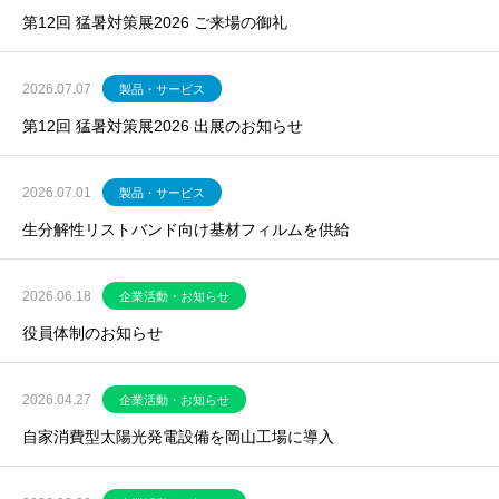
第12回 猛暑対策展2026 ご来場の御礼
2026.07.07
製品・サービス
第12回 猛暑対策展2026 出展のお知らせ
2026.07.01
製品・サービス
生分解性リストバンド向け基材フィルムを供給
2026.06.18
企業活動・お知らせ
役員体制のお知らせ
2026.04.27
企業活動・お知らせ
自家消費型太陽光発電設備を岡山工場に導入