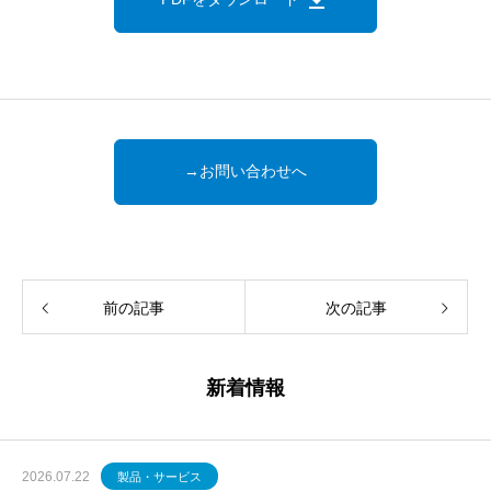
→お問い合わせへ
前の記事
次の記事
新着情報
2026.07.22
製品・サービス