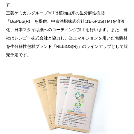
す。
三菱ケミカルグループ※1は植物由来の生分解性樹脂
「BioPBS(R)」を提供、中京油脂株式会社はBioPBS(TM)を溶液
化、日本マタイは紙へのコーティング加工を行います。また、当
社はレンゴー株式会社と協力し、当エマルジョンを用いた包装材
を生分解性包材ブランド「REBIOS(R)」のラインアップとして販
売予定です。