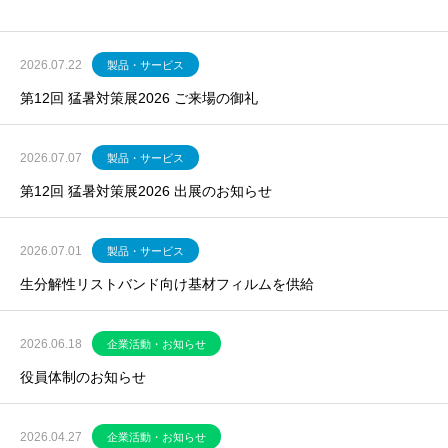
2026.07.22
製品・サービス
第12回 猛暑対策展2026 ご来場の御礼
2026.07.07
製品・サービス
第12回 猛暑対策展2026 出展のお知らせ
2026.07.01
製品・サービス
生分解性リストバンド向け基材フィルムを供給
2026.06.18
企業活動・お知らせ
役員体制のお知らせ
2026.04.27
企業活動・お知らせ