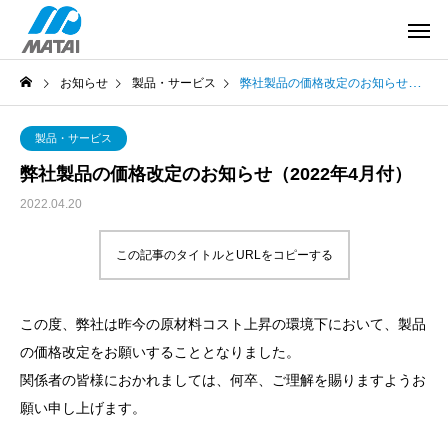
お知らせ
製品・サービス
弊社製品の価格改定のお知らせ（2022年4月付）
製品・サービス
弊社製品の価格改定のお知らせ（2022年4月付）
2022.04.20
この記事のタイトルとURLをコピーする
この度、弊社は昨今の原材料コスト上昇の環境下において、製品
の価格改定をお願いすることとなりました。
関係者の皆様におかれましては、何卒、ご理解を賜りますようお
願い申し上げます。