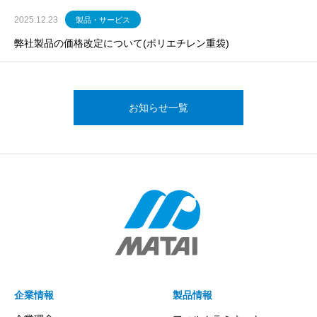
2025.12.23
製品・サービス
弊社製品の価格改定について(ポリエチレン重袋)
お知らせ一覧
企業情報
製品情報